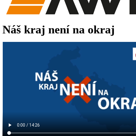
Náš kraj není na okraj