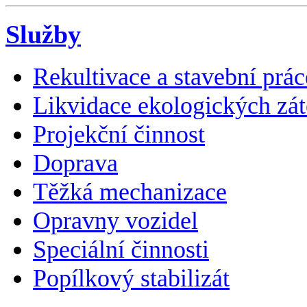
Služby
Rekultivace a stavební prác
Likvidace ekologických zát
Projekční činnost
Doprava
Těžká mechanizace
Opravny vozidel
Speciální činnosti
Popílkový stabilizát