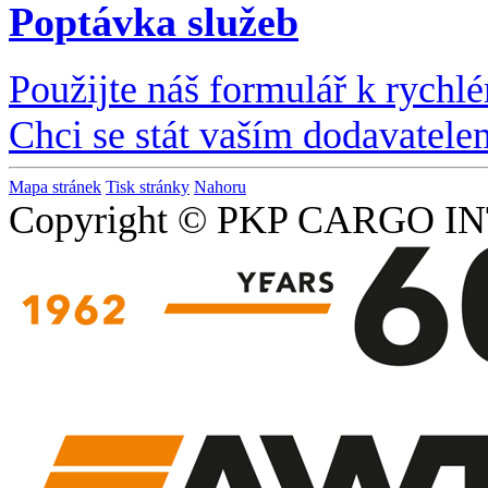
Poptávka služeb
Použijte náš formulář k rychl
Chci se stát vaším dodavatele
Mapa stránek
Tisk stránky
Nahoru
Copyright © PKP CARGO IN